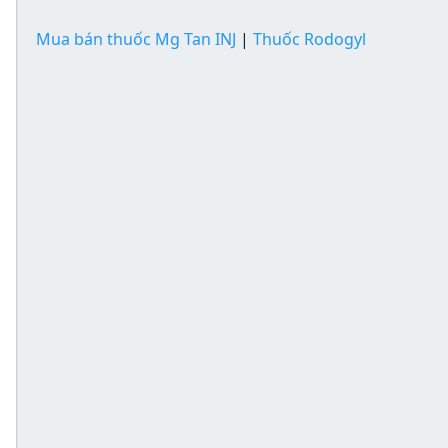
Mua bán thuốc Mg Tan INJ
|
Thuốc Rodogyl